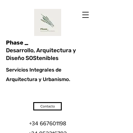
Phase _
Desarrollo, Arquitectura y
Diseño SOStenibles
Servicios Integrales de
Arquitectura y Urbanismo.
Contacto
+34 667601198