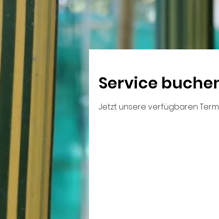
Service buche
Jetzt unsere verfügbaren Ter