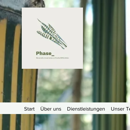
Start
Über uns
Dienstleistungen
Unser 