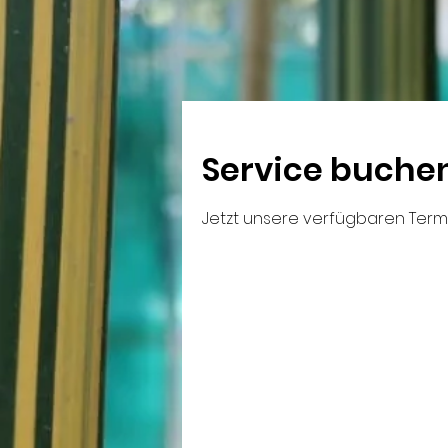
Service buche
Jetzt unsere verfügbaren Ter