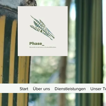
Start
Über uns
Dienstleistungen
Unser 